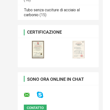
Tubo senza cuciture di acciaio al
carbonio
(15)
CERTIFICAZIONE
SONO ORA ONLINE IN CHAT