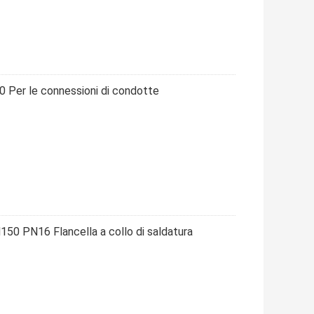
Per le connessioni di condotte
0 PN16 Flancella a collo di saldatura