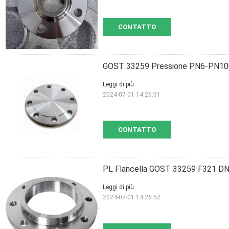
CONTATTO
GOST 33259 Pressione PN6-PN100 
Leggi di più
2024-07-01 14:26:51
CONTATTO
PL Flancella GOST 33259 F321 DN15
Leggi di più
2024-07-01 14:26:52