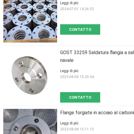
Leggi di più
2024-07-01 14:26:52
CONTATTO
GOST 33259 Saldatura flangia a s
navale
Leggi di più
2023-08-08 15:20:44
CONTATTO
Flange forgiate in acciaio al carb
Leggi di più
2023-08-08 15:11:15