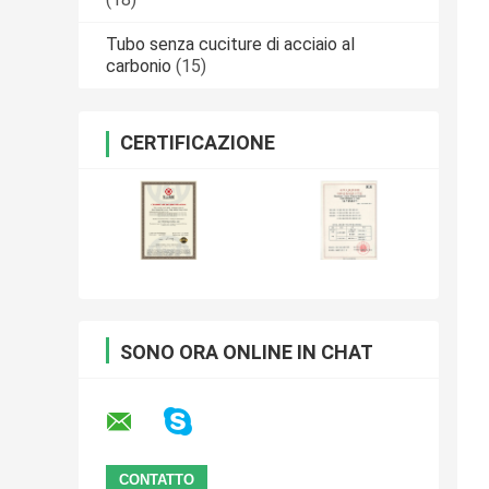
Tubo senza cuciture di acciaio al
carbonio
(15)
CERTIFICAZIONE
SONO ORA ONLINE IN CHAT