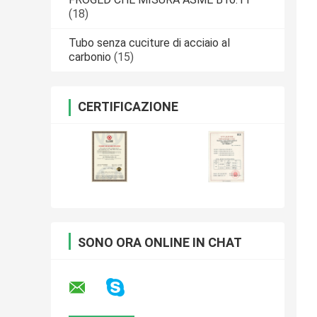
(18)
Tubo senza cuciture di acciaio al
carbonio
(15)
CERTIFICAZIONE
SONO ORA ONLINE IN CHAT