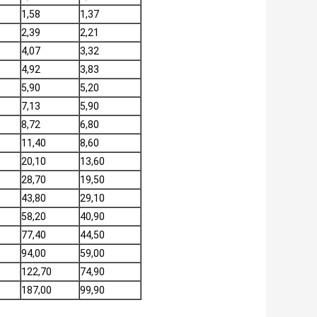
1,58
1,37
2,39
2,21
4,07
3,32
4,92
3,83
5,90
5,20
7,13
5,90
8,72
6,80
11,40
8,60
20,10
13,60
28,70
19,50
43,80
29,10
58,20
40,90
77,40
44,50
94,00
59,00
122,70
74,90
187,00
99,90