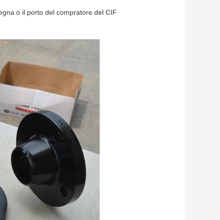
na o il porto del compratore del CIF