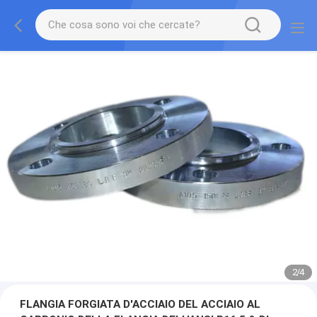
2
/
4
FLANGIA FORGIATA D'ACCIAIO DEL ACCIAIO AL