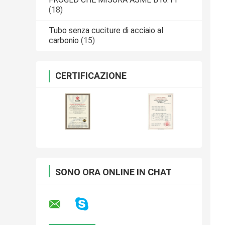
(18)
Tubo senza cuciture di acciaio al
carbonio
(15)
CERTIFICAZIONE
SONO ORA ONLINE IN CHAT