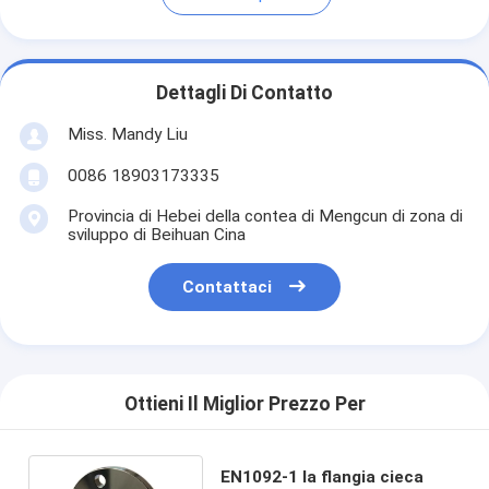
Dettagli Di Contatto
Miss. Mandy Liu
0086 18903173335
Provincia di Hebei della contea di Mengcun di zona di
sviluppo di Beihuan Cina
Contattaci
Ottieni Il Miglior Prezzo Per
EN1092-1 la flangia cieca