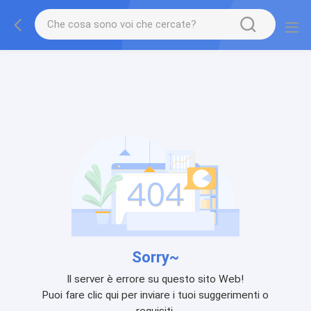
Sorry~
Il server è errore su questo sito Web!
Puoi fare clic qui per inviare i tuoi suggerimenti o