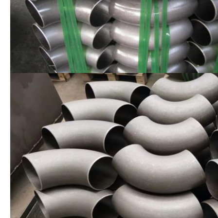
INVIA