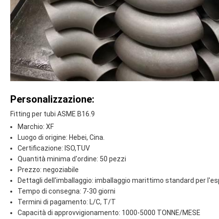
Personalizzazione:
Fitting per tubi ASME B16.9
Marchio: XF
Luogo di origine: Hebei, Cina.
Certificazione: ISO,TUV
Quantità minima d'ordine: 50 pezzi
Prezzo: negoziabile
Dettagli dell'imballaggio: imballaggio marittimo standard per l'
Tempo di consegna: 7-30 giorni
Termini di pagamento: L/C, T/T
Capacità di approvvigionamento: 1000-5000 TONNE/MESE