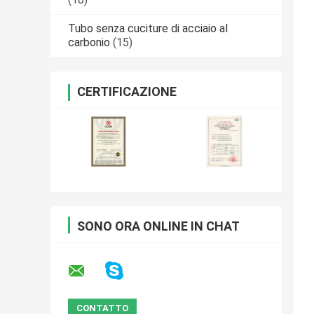
Tubo senza cuciture di acciaio al
carbonio
(15)
CERTIFICAZIONE
SONO ORA ONLINE IN CHAT