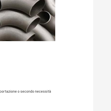
esportazione o secondo necessità